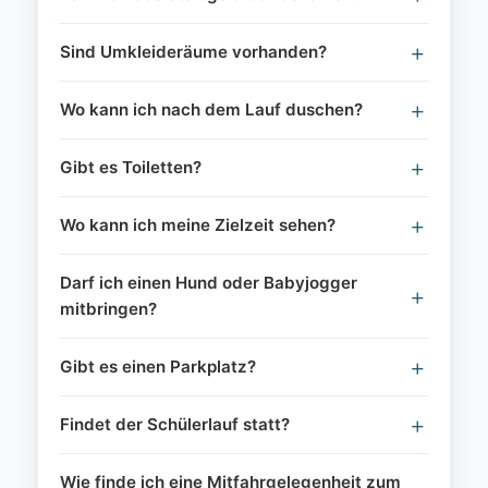
Sind Umkleideräume vorhanden?
Wo kann ich nach dem Lauf duschen?
Gibt es Toiletten?
Wo kann ich meine Zielzeit sehen?
Darf ich einen Hund oder Babyjogger
mitbringen?
Gibt es einen Parkplatz?
Findet der Schülerlauf statt?
Wie finde ich eine Mitfahrgelegenheit zum