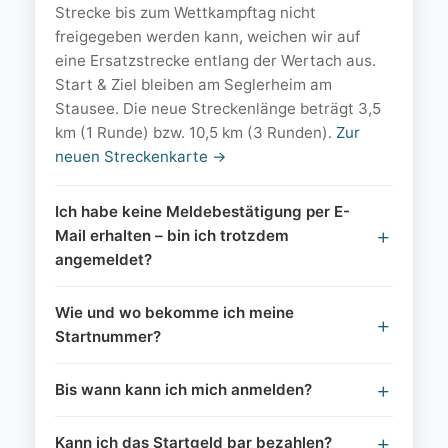
Strecke bis zum Wettkampftag nicht
freigegeben werden kann, weichen wir auf
eine Ersatzstrecke entlang der Wertach aus.
Start & Ziel bleiben am Seglerheim am
Stausee. Die neue Streckenlänge beträgt 3,5
km (1 Runde) bzw. 10,5 km (3 Runden).
Zur
neuen Streckenkarte →
Ich habe keine Meldebestätigung per E-
Mail erhalten – bin ich trotzdem
angemeldet?
Wie und wo bekomme ich meine
Startnummer?
Bis wann kann ich mich anmelden?
Kann ich das Startgeld bar bezahlen?