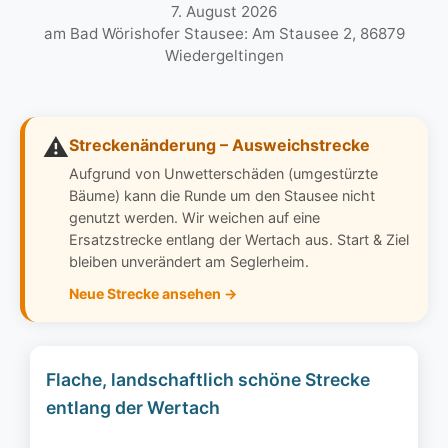
7. August 2026
am Bad Wörishofer Stausee: Am Stausee 2, 86879
Wiedergeltingen
⚠️
Streckenänderung – Ausweichstrecke
Aufgrund von Unwetterschäden (umgestürzte
Bäume) kann die Runde um den Stausee nicht
genutzt werden. Wir weichen auf eine
Ersatzstrecke entlang der Wertach aus. Start & Ziel
bleiben unverändert am Seglerheim.
Neue Strecke ansehen →
Flache, landschaftlich schöne Strecke
entlang der Wertach