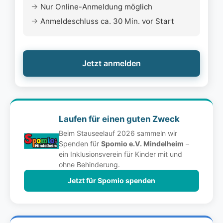
Nur Online-Anmeldung möglich
Anmeldeschluss ca. 30 Min. vor Start
Jetzt anmelden
Laufen für einen guten Zweck
Beim Stauseelauf 2026 sammeln wir
Spenden für
Spomio e.V. Mindelheim
–
ein Inklusionsverein für Kinder mit und
ohne Behinderung.
Jetzt für Spomio spenden