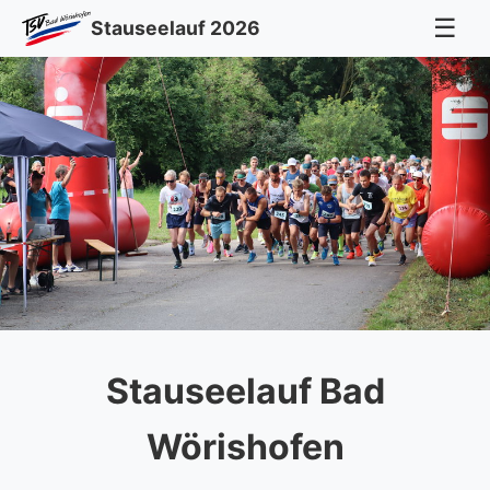
☰
Stauseelauf 2026
Stauseelauf Bad
Wörishofen