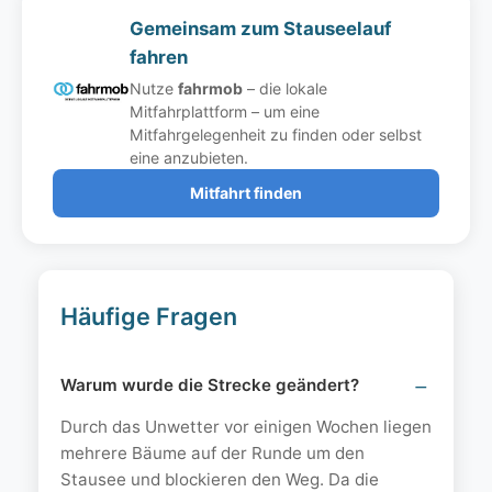
Gemeinsam zum Stauseelauf
fahren
Nutze
fahrmob
– die lokale
Mitfahrplattform – um eine
Mitfahrgelegenheit zu finden oder selbst
eine anzubieten.
Mitfahrt finden
Häufige Fragen
Warum wurde die Strecke geändert?
Durch das Unwetter vor einigen Wochen liegen
mehrere Bäume auf der Runde um den
Stausee und blockieren den Weg. Da die