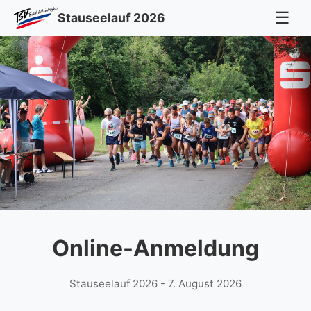
☰
Stauseelauf 2026
Online-Anmeldung
Stauseelauf 2026 - 7. August 2026