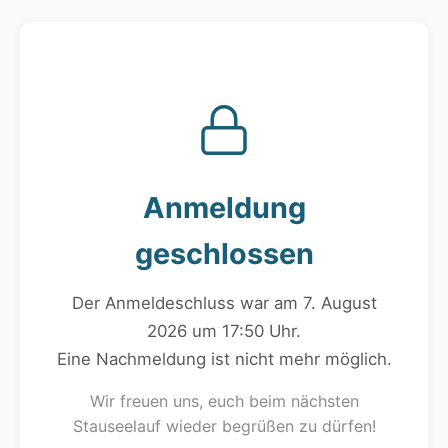
Anmeldung
geschlossen
Der Anmeldeschluss war am 7. August
2026 um 17:50 Uhr.
Eine Nachmeldung ist nicht mehr möglich.
Wir freuen uns, euch beim nächsten
Stauseelauf wieder begrüßen zu dürfen!